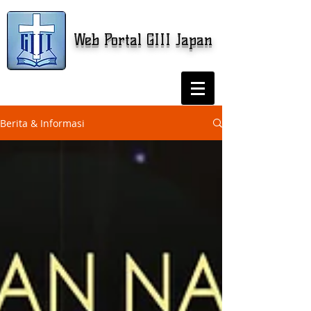
Web Portal GIII Japan
Berita & Informasi